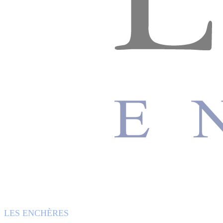
LES ENCHÈRES