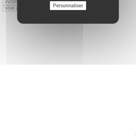
VOIR LE LOT PRÉCÉDENT
Personnaliser
VOIR LE LOT SUIVANT