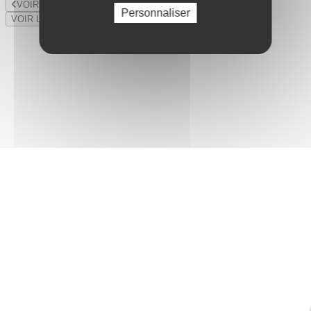
VOIR LE LOT PRÉCÉDENT
Personnaliser
VOIR LE LOT SUIVANT