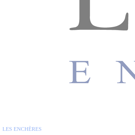
LES ENCHÈRES