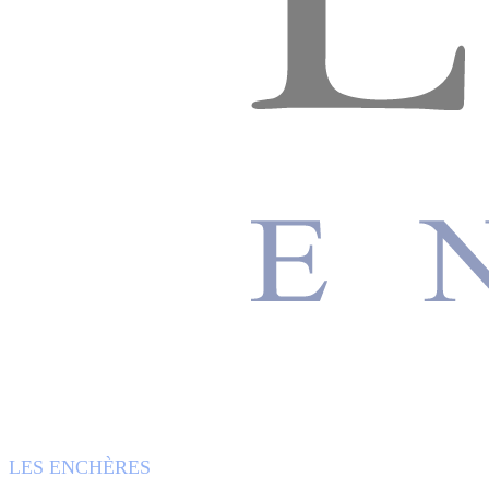
LES ENCHÈRES