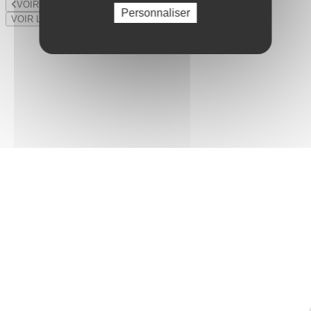
VOIR LE LOT PRÉCÉDENT
Personnaliser
VOIR LE LOT SUIVANT