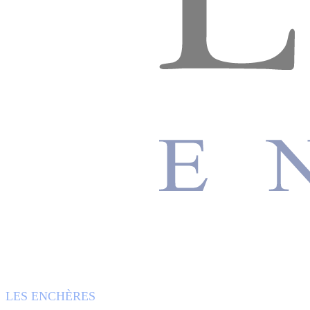
LES ENCHÈRES