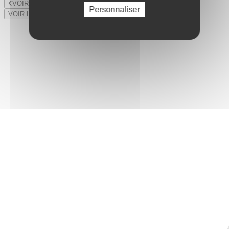
VOIR LE LOT PRÉCÉDENT
Personnaliser
VOIR LE LOT SUIVANT