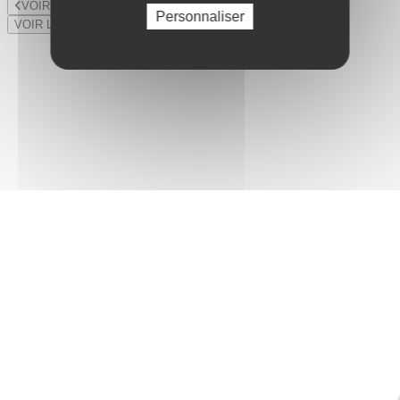
VOIR LE LOT PRÉCÉDENT
Personnaliser
VOIR LE LOT SUIVANT