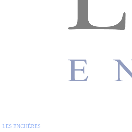
LES ENCHÈRES