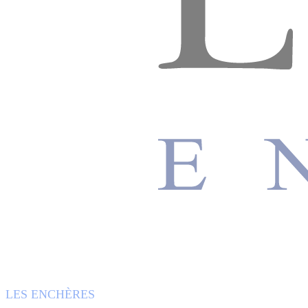
LES ENCHÈRES