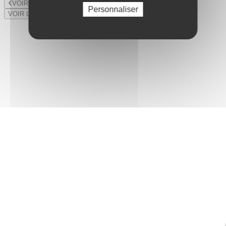
VOIR LE LOT PRÉCÉDENT
Personnaliser
VOIR LE LOT SUIVANT