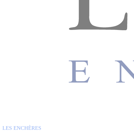
LES ENCHÈRES