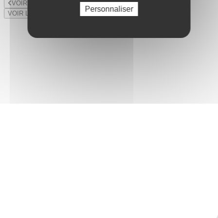
VOIR LE LOT PRÉCÉDENT
Personnaliser
VOIR LE LOT SUIVANT