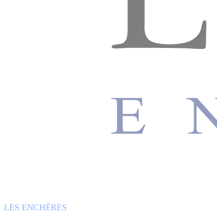
LES ENCHÈRES