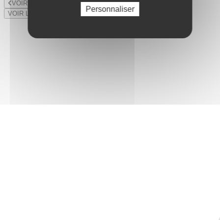
VOIR LE LOT PRÉCÉDENT
Personnaliser
VOIR LE LOT SUIVANT