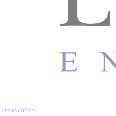
LES ENCHÈRES