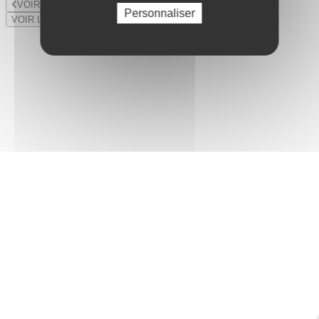
VOIR LE LOT PRÉCÉDENT
Personnaliser
VOIR LE LOT SUIVANT