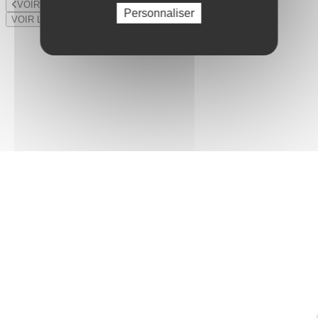
VOIR LE LOT PRÉCÉDENT
Personnaliser
VOIR LE LOT SUIVANT