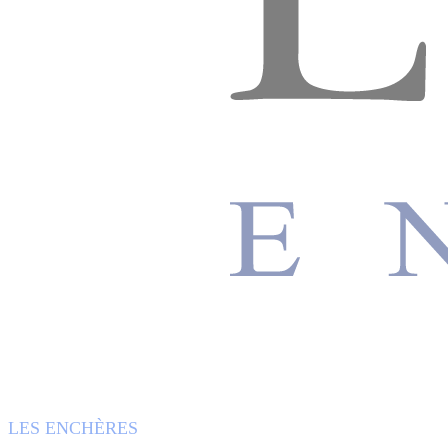
LES ENCHÈRES