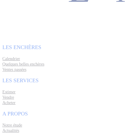
LES ENCHÈRES
Calendrier
Quelques belles enchères
Ventes passées
LES SERVICES
Estimer
Vendre
Acheter
A PROPOS
Notre étude
Actualités