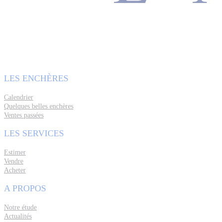
LES ENCHÈRES
Calendrier
Quelques belles enchères
Ventes passées
LES SERVICES
Estimer
Vendre
Acheter
A PROPOS
Notre étude
Actualités