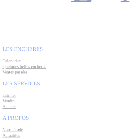
LES ENCHÈRES
Calendrier
Quelques belles enchères
Ventes passées
LES SERVICES
Estimer
Vendre
Acheter
A PROPOS
Notre étude
Actualités