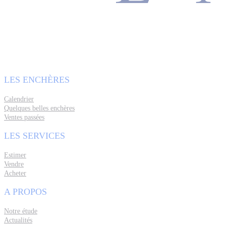
LES ENCHÈRES
Calendrier
Quelques belles enchères
Ventes passées
LES SERVICES
Estimer
Vendre
Acheter
A PROPOS
Notre étude
Actualités