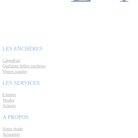
LES ENCHÈRES
Calendrier
Quelques belles enchères
Ventes passées
LES SERVICES
Estimer
Vendre
Acheter
A PROPOS
Notre étude
Actualités