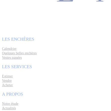
LES ENCHÈRES
Calendrier
Quelques belles enchères
Ventes passées
LES SERVICES
Estimer
Vendre
Acheter
A PROPOS
Notre étude
Actualités