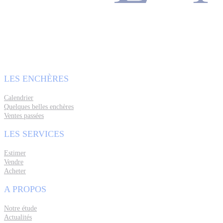
LES ENCHÈRES
Calendrier
Quelques belles enchères
Ventes passées
LES SERVICES
Estimer
Vendre
Acheter
A PROPOS
Notre étude
Actualités