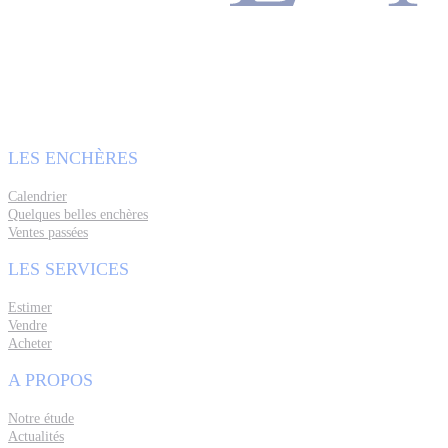
LES ENCHÈRES
Calendrier
Quelques belles enchères
Ventes passées
LES SERVICES
Estimer
Vendre
Acheter
A PROPOS
Notre étude
Actualités