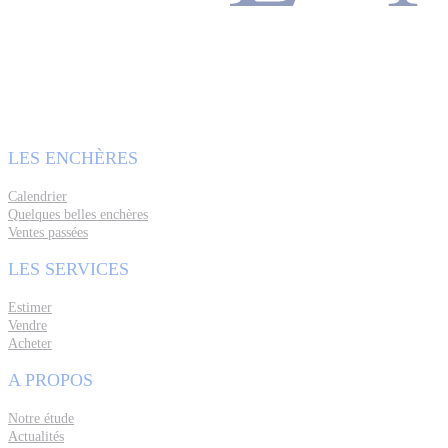
LES ENCHÈRES
Calendrier
Quelques belles enchères
Ventes passées
LES SERVICES
Estimer
Vendre
Acheter
A PROPOS
Notre étude
Actualités