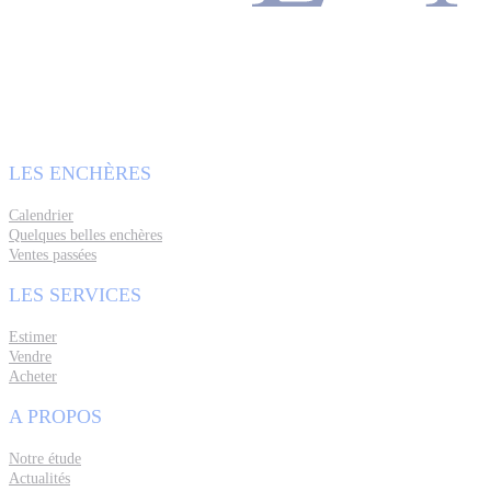
LES ENCHÈRES
Calendrier
Quelques belles enchères
Ventes passées
LES SERVICES
Estimer
Vendre
Acheter
A PROPOS
Notre étude
Actualités