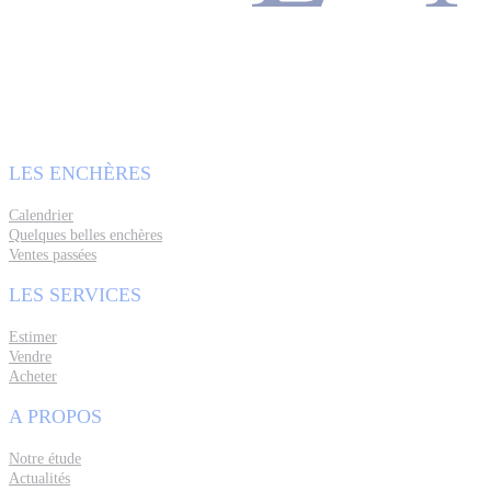
LES ENCHÈRES
Calendrier
Quelques belles enchères
Ventes passées
LES SERVICES
Estimer
Vendre
Acheter
A PROPOS
Notre étude
Actualités