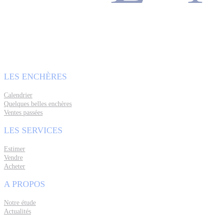
LES ENCHÈRES
Calendrier
Quelques belles enchères
Ventes passées
LES SERVICES
Estimer
Vendre
Acheter
A PROPOS
Notre étude
Actualités