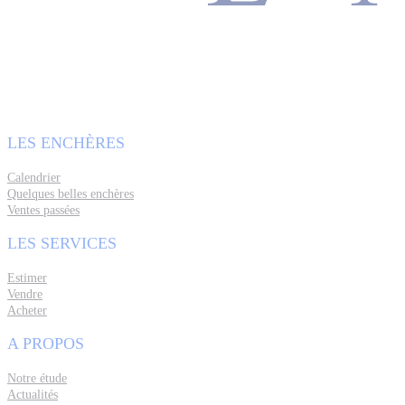
LES ENCHÈRES
Calendrier
Quelques belles enchères
Ventes passées
LES SERVICES
Estimer
Vendre
Acheter
A PROPOS
Notre étude
Actualités