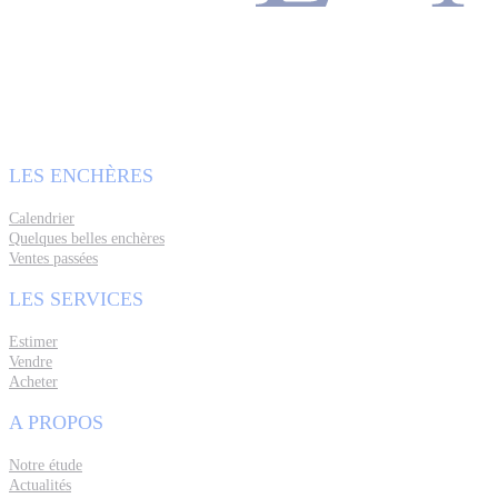
LES ENCHÈRES
Calendrier
Quelques belles enchères
Ventes passées
LES SERVICES
Estimer
Vendre
Acheter
A PROPOS
Notre étude
Actualités