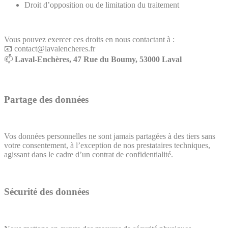
Droit d’opposition ou de limitation du traitement
Vous pouvez exercer ces droits en nous contactant à :
📧 contact@lavalencheres.fr
📫
Laval-Enchères, 47 Rue du Boumy, 53000 Laval
Partage des données
Vos données personnelles ne sont jamais partagées à des tiers sans
votre consentement, à l’exception de nos prestataires techniques,
agissant dans le cadre d’un contrat de confidentialité.
Sécurité des données