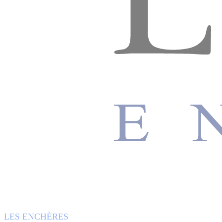
LES ENCHÈRES