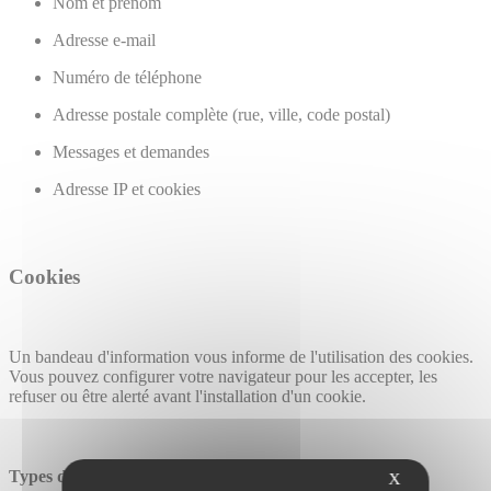
Nom et prénom
Adresse e-mail
Numéro de téléphone
Adresse postale complète (rue, ville, code postal)
Messages et demandes
Adresse IP et cookies
Cookies
Un bandeau d'information vous informe de l'utilisation des cookies.
Vous pouvez configurer votre navigateur pour les accepter, les
refuser ou être alerté avant l'installation d'un cookie.
Types de cookies utilisés :
X