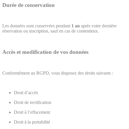
Durée de conservation
Les données sont conservées pendant
1 an
après votre dernière
réservation ou inscription, sauf en cas de contentieux.
Accès et modification de vos données
Conformément au RGPD, vous disposez des droits suivants :
Droit d’accès
Droit de rectification
Droit à l’effacement
Droit à la portabilité