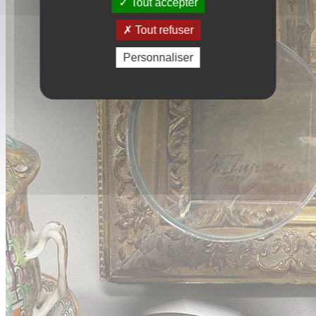
Tout accepter
Tout refuser
Personnaliser