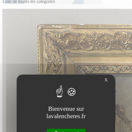
Liste de toutes les catégories
X
Bienvenue sur
lavalencheres.fr