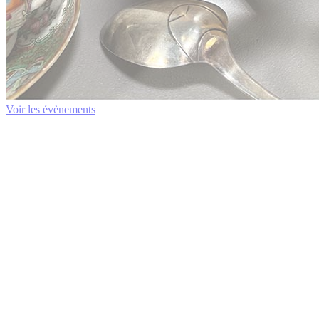
Voir les évènements